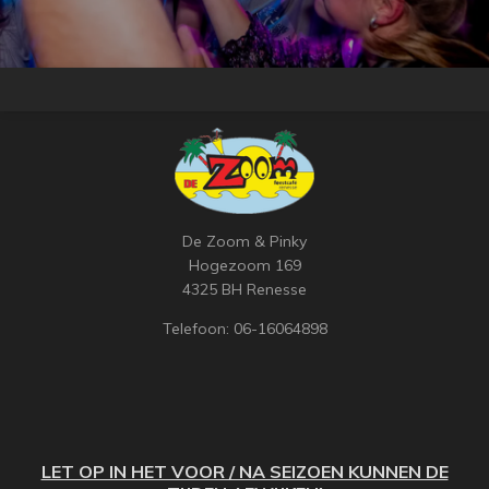
De Zoom & Pinky
Hogezoom 169
4325 BH Renesse
Telefoon: 06-16064898
LET OP IN HET VOOR / NA SEIZOEN KUNNEN DE