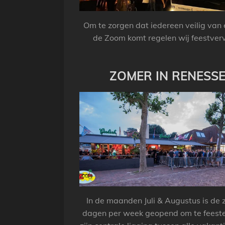
Om te zorgen dat iedereen veilig van
de Zoom komt regelen wij feestver
ZOMER IN RENESS
In de maanden Juli & Augustus is de
dagen per week geopend om te feeste