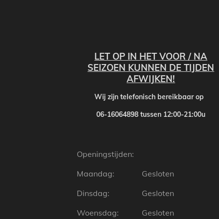
LET OP IN HET VOOR / NA
SEIZOEN KUNNEN DE TIJDEN
AFWIJKEN!
Wij zijn telefonisch bereikbaar o
06-16064898 tussen 12:00-21:00u
Openingstijden:
Maandag:
Gesloten
Dinsdag:
Gesloten
Woensdag:
Gesloten